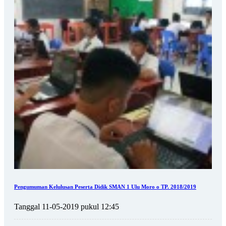
Pengumuman Kelulusan Peserta Didik SMAN 1 Ulu Moro o TP. 2018/2019
Tanggal 11-05-2019 pukul 12:45