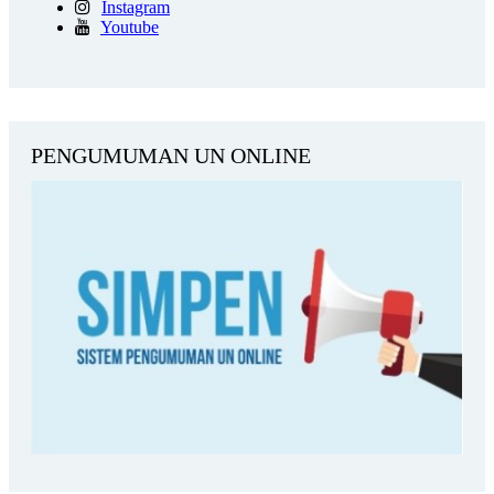
Instagram
Youtube
PENGUMUMAN UN ONLINE