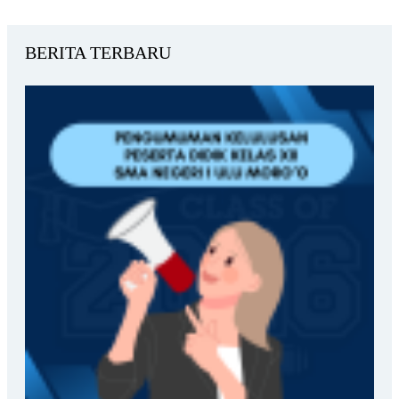
BERITA TERBARU