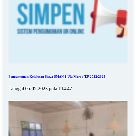
Pengumuman Kelulusan Siswa SMAN 1 Ulu Moroo T.P 2022/2023
Tanggal 05-05-2023 pukul 14:47