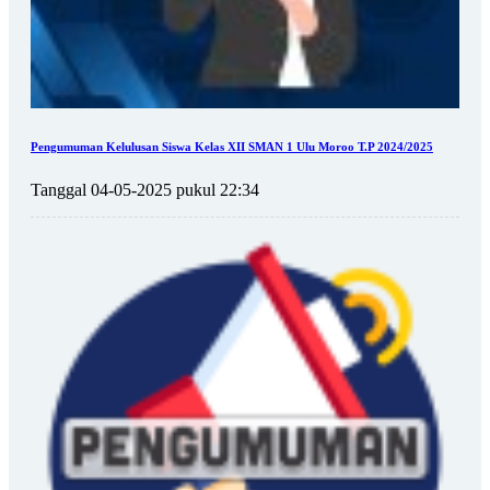
Pengumuman Kelulusan Siswa Kelas XII SMAN 1 Ulu Moroo T.P 2024/2025
Tanggal 04-05-2025 pukul 22:34