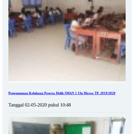
Pengumuman Kelulusan Peserta Didik SMAN 1 Ulu Moroo TP. 2019/2020
Tanggal 02-05-2020 pukul 10:48