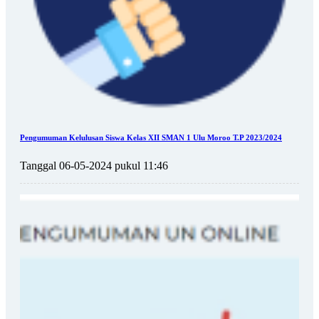
Pengumuman Kelulusan Siswa Kelas XII SMAN 1 Ulu Moroo T.P 2023/2024
Tanggal 06-05-2024 pukul 11:46