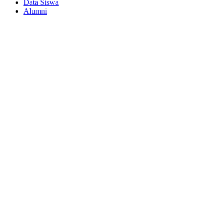
Data Siswa
Alumni