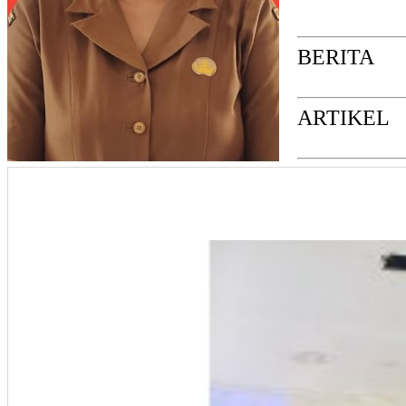
BERITA
ARTIKEL