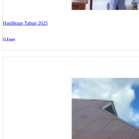
Hardiknas Tahun 2025
(5 Foto)