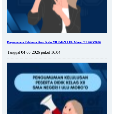
Pengumuman Kelulusan Siswa Kelas XII SMAN 1 Ulu Moroo T.P 2025/2026
Tanggal 04-05-2026 pukul 16:04