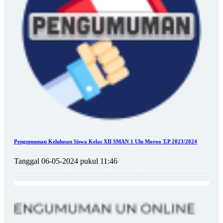
Pengumuman Kelulusan Siswa Kelas XII SMAN 1 Ulu Moroo T.P 2023/2024
Tanggal 06-05-2024 pukul 11:46