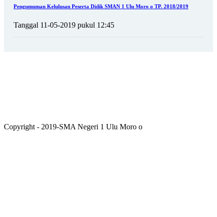
Pengumuman Kelulusan Peserta Didik SMAN 1 Ulu Moro o TP. 2018/2019
Tanggal 11-05-2019 pukul 12:45
Copyright - 2019-SMA Negeri 1 Ulu Moro o