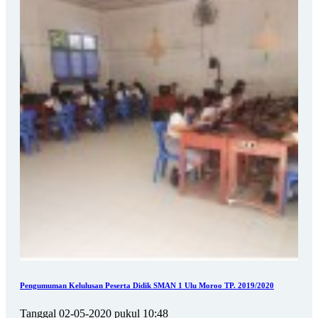
Pengumuman Kelulusan Peserta Didik SMAN 1 Ulu Moroo TP. 2019/2020
Tanggal 02-05-2020 pukul 10:48