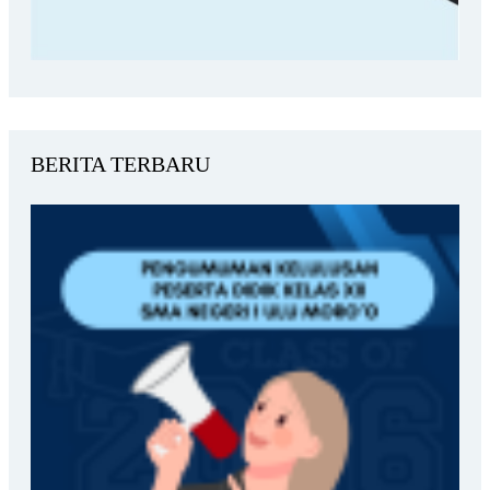
BERITA TERBARU