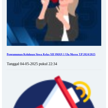
Pengumuman Kelulusan Siswa Kelas XII SMAN 1 Ulu Moroo T.P 2024/2025
Tanggal 04-05-2025 pukul 22:34