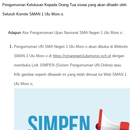
Pengumuman Kelulusan Kepada Orang Tua siswa yang akan dihadiri oleh
Seluruh Komite SMAN 1 Ulu Moro o.
Adapun
Alur Pengumuman Ujian Nasional SMA Negeri 1 Ulu Moro o :
Pengumuman UN SMA Negeri 1 Ulu Moro o akan dibuka di Website
SMAN 1 Ulu Moro o di
https://smanegeri
1ulumoroo.sch.id
dengan
membuka Link SIMPEN (Sistem Pengumuman UN Online) atau
Klik gambar seperti dibawah ini yang telah dimuat ke Web SMAN 1
Ulu Moro o,