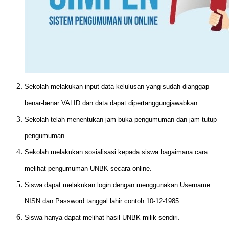
Sekolah melakukan input data kelulusan yang sudah dianggap
benar-benar VALID dan data dapat dipertanggungjawabkan.
Sekolah telah menentukan jam buka pengumuman dan jam tutup
pengumuman.
Sekolah melakukan sosialisasi kepada siswa bagaimana cara
melihat pengumuman UNBK secara online.
Siswa dapat melakukan login dengan menggunakan Username
NISN dan Password tanggal lahir contoh 10-12-1985
Siswa hanya dapat melihat hasil UNBK milik sendiri.