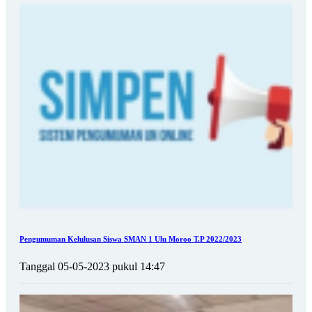
Pengumuman Kelulusan Siswa SMAN 1 Ulu Moroo T.P 2022/2023
Tanggal 05-05-2023 pukul 14:47