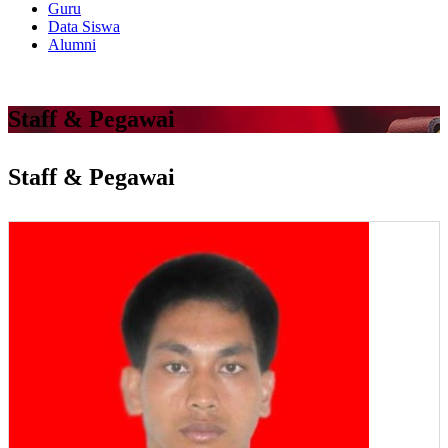
Guru
Data Siswa
Alumni
Staff & Pegawai
Staff & Pegawai