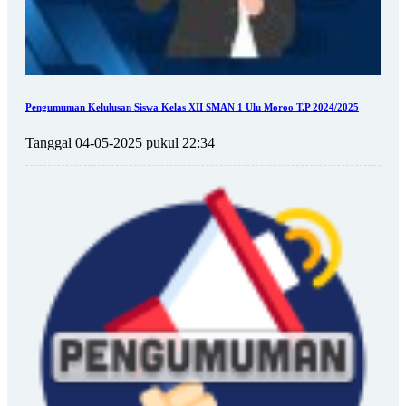
Pengumuman Kelulusan Siswa Kelas XII SMAN 1 Ulu Moroo T.P 2024/2025
Tanggal 04-05-2025 pukul 22:34