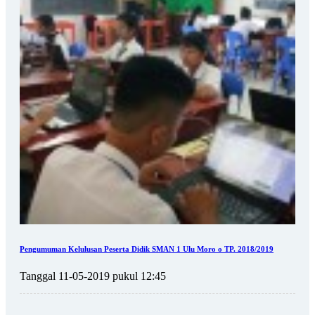
Pengumuman Kelulusan Peserta Didik SMAN 1 Ulu Moro o TP. 2018/2019
Tanggal 11-05-2019 pukul 12:45