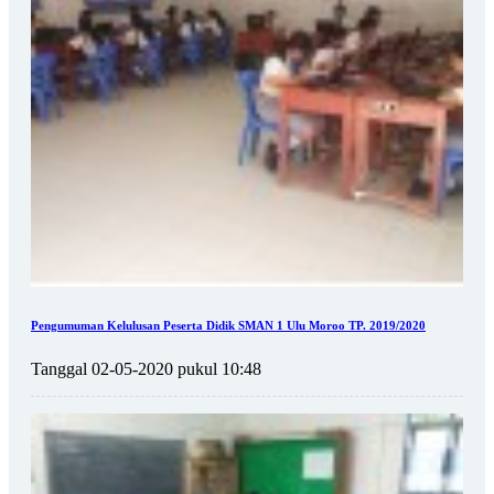
Pengumuman Kelulusan Peserta Didik SMAN 1 Ulu Moroo TP. 2019/2020
Tanggal 02-05-2020 pukul 10:48