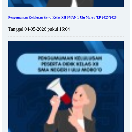
Pengumuman Kelulusan Siswa Kelas XII SMAN 1 Ulu Moroo T.P 2025/2026
Tanggal 04-05-2026 pukul 16:04