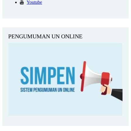
Youtube
PENGUMUMAN UN ONLINE