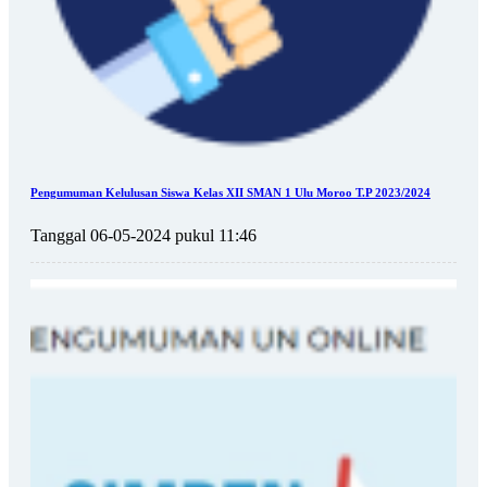
Pengumuman Kelulusan Siswa Kelas XII SMAN 1 Ulu Moroo T.P 2023/2024
Tanggal 06-05-2024 pukul 11:46