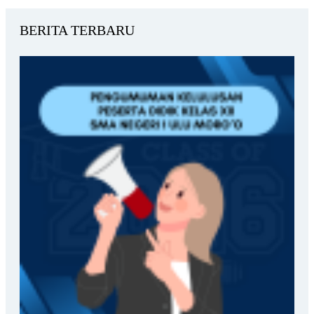
BERITA TERBARU