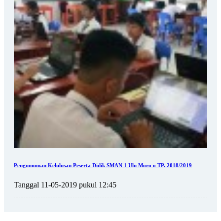
Pengumuman Kelulusan Peserta Didik SMAN 1 Ulu Moro o TP. 2018/2019
Tanggal 11-05-2019 pukul 12:45