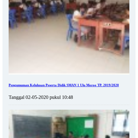
Pengumuman Kelulusan Peserta Didik SMAN 1 Ulu Moroo TP. 2019/2020
Tanggal 02-05-2020 pukul 10:48