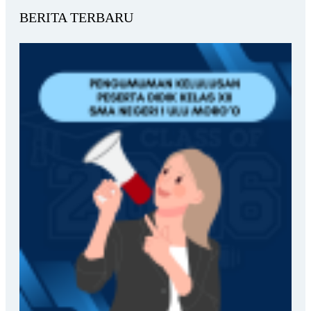
BERITA TERBARU