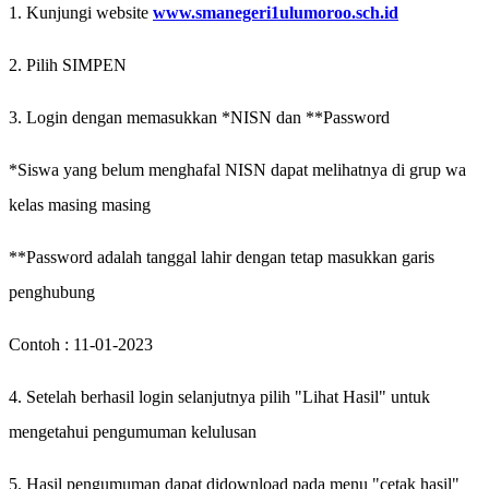
1. Kunjungi website
www.smanegeri1ulumoroo.sch.id
2. Pilih SIMPEN
3. Login dengan memasukkan *NISN dan **Password
*Siswa yang belum menghafal NISN dapat melihatnya di grup wa
kelas masing masing
**Password adalah tanggal lahir dengan tetap masukkan garis
penghubung
Contoh : 11-01-2023
4. Setelah berhasil login selanjutnya pilih "Lihat Hasil" untuk
mengetahui pengumuman kelulusan
5. Hasil pengumuman dapat didownload pada menu "cetak hasil"