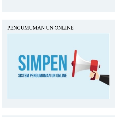
PENGUMUMAN UN ONLINE