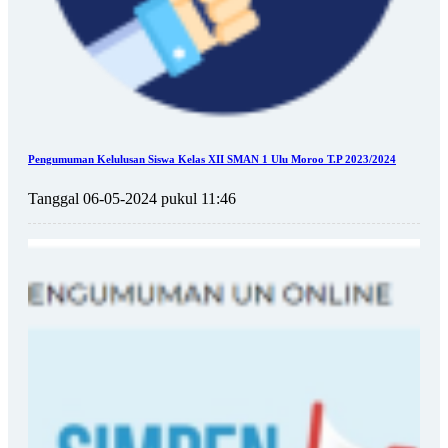
Pengumuman Kelulusan Siswa Kelas XII SMAN 1 Ulu Moroo T.P 2023/2024
Tanggal 06-05-2024 pukul 11:46