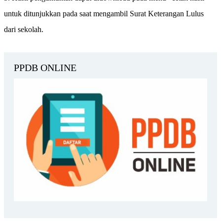
untuk ditunjukkan pada saat mengambil Surat Keterangan Lulus
dari sekolah.
PPDB ONLINE