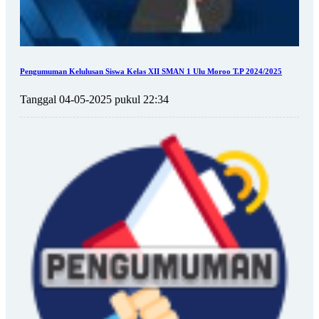
Pengumuman Kelulusan Siswa Kelas XII SMAN 1 Ulu Moroo T.P 2024/2025
Tanggal 04-05-2025 pukul 22:34