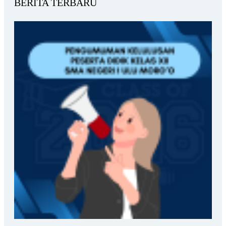
BERITA TERBARU