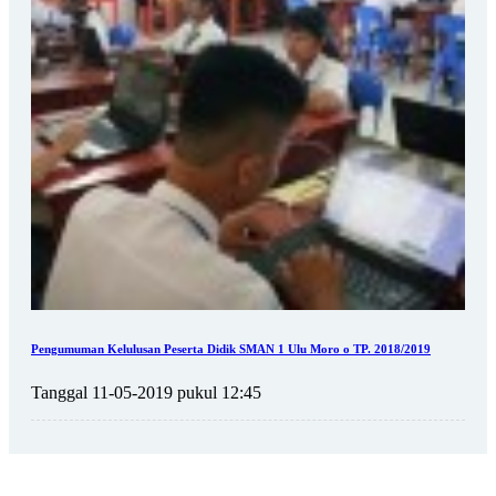
Pengumuman Kelulusan Peserta Didik SMAN 1 Ulu Moro o TP. 2018/2019
Tanggal 11-05-2019 pukul 12:45