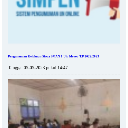
Pengumuman Kelulusan Siswa SMAN 1 Ulu Moroo T.P 2022/2023
Tanggal 05-05-2023 pukul 14:47