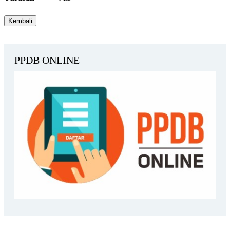
PPDB ONLINE