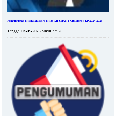
Pengumuman Kelulusan Siswa Kelas XII SMAN 1 Ulu Moroo T.P 2024/2025
Tanggal 04-05-2025 pukul 22:34