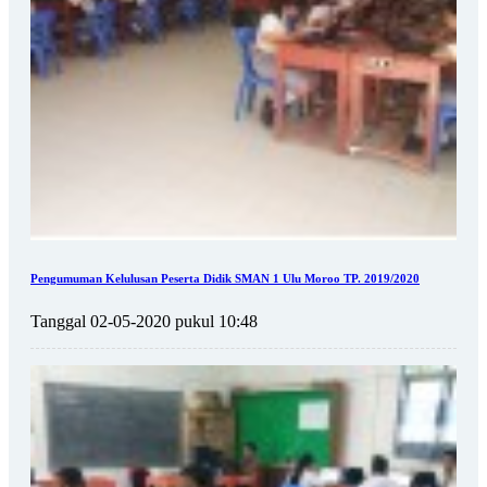
Pengumuman Kelulusan Peserta Didik SMAN 1 Ulu Moroo TP. 2019/2020
Tanggal 02-05-2020 pukul 10:48