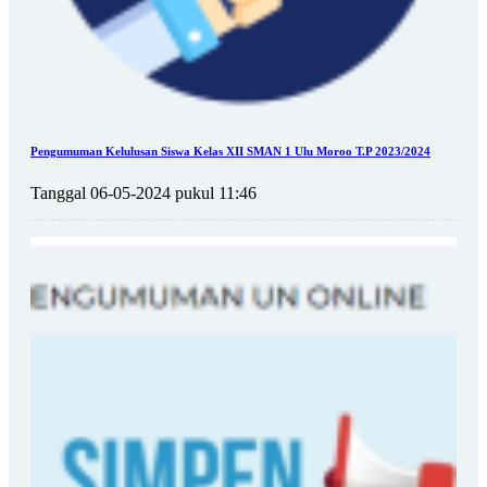
Pengumuman Kelulusan Siswa Kelas XII SMAN 1 Ulu Moroo T.P 2023/2024
Tanggal 06-05-2024 pukul 11:46