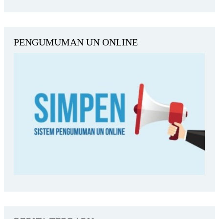
PENGUMUMAN UN ONLINE